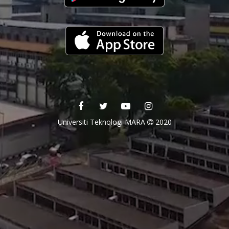
Universiti Teknologi MARA
2020